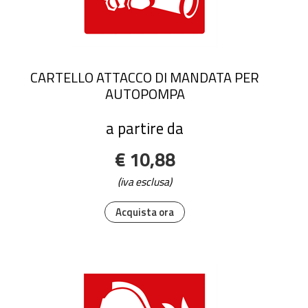
CARTELLO ATTACCO DI MANDATA PER
AUTOPOMPA
a partire da
€ 10,88
(iva esclusa)
Acquista ora