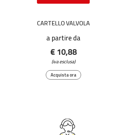
CARTELLO VALVOLA
a partire da
€ 10,88
(iva esclusa)
Acquista ora