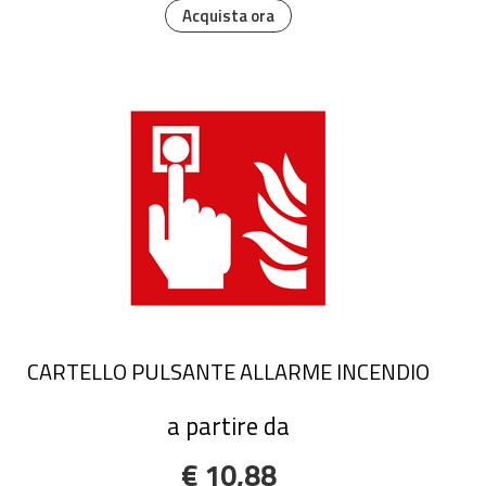
Acquista ora
CARTELLO PULSANTE ALLARME INCENDIO
a partire da
€ 10,88