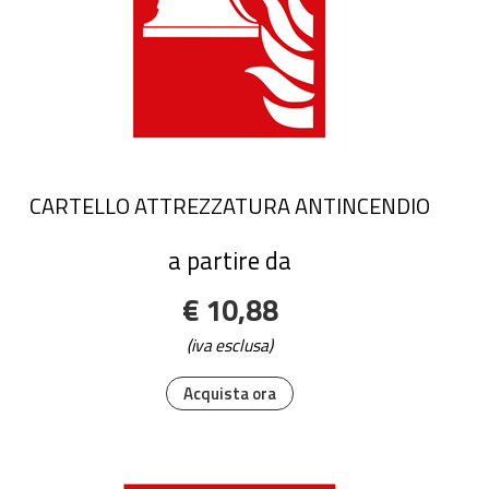
CARTELLO ATTREZZATURA ANTINCENDIO
a partire da
€ 10,88
(iva esclusa)
Acquista ora