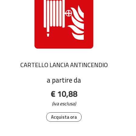
CARTELLO LANCIA ANTINCENDIO
a partire da
€ 10,88
(iva esclusa)
Acquista ora