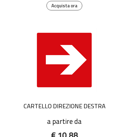
Acquista ora
CARTELLO DIREZIONE DESTRA
a partire da
€ 10,88