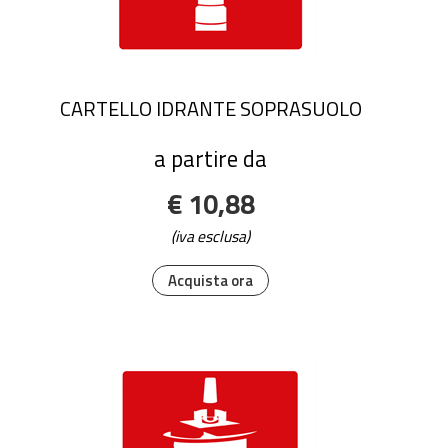
CARTELLO IDRANTE SOPRASUOLO
a partire da
€ 10,88
(iva esclusa)
Acquista ora