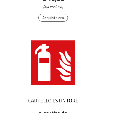
(iva esclusa)
Acquista ora
CARTELLO ESTINTORE