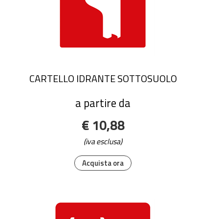
CARTELLO IDRANTE SOTTOSUOLO
a partire da
€ 10,88
(iva esclusa)
Acquista ora