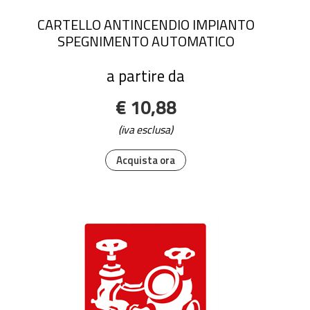
CARTELLO ANTINCENDIO IMPIANTO
SPEGNIMENTO AUTOMATICO
a partire da
€ 10,88
(iva esclusa)
Acquista ora