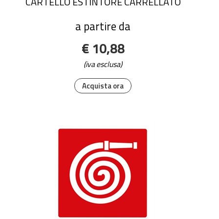
CARTELLO ESTINTORE CARRELLATO
a partire da
€ 10,88
(iva esclusa)
Acquista ora