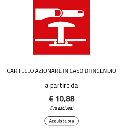
CARTELLO AZIONARE IN CASO DI INCENDIO
a partire da
€ 10,88
(iva esclusa)
Acquista ora