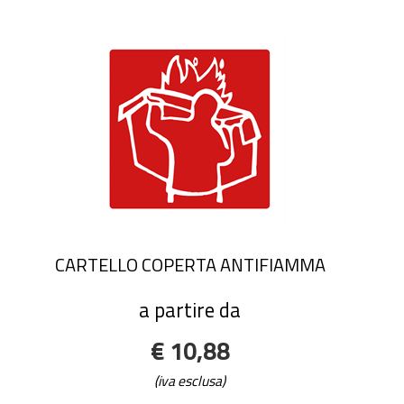
CARTELLO COPERTA ANTIFIAMMA
a partire da
€ 10,88
(iva esclusa)