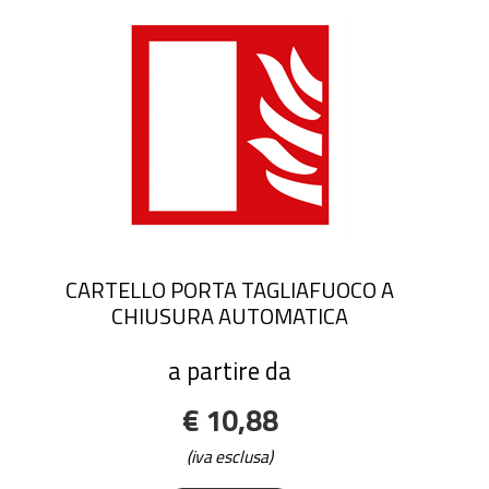
CARTELLO PORTA TAGLIAFUOCO A
CHIUSURA AUTOMATICA
a partire da
€ 10,88
(iva esclusa)