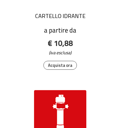
CARTELLO IDRANTE
a partire da
€ 10,88
(iva esclusa)
Acquista ora