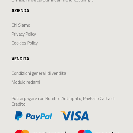
AZIENDA
Chi Siamo
Privacy Policy
Cookies Policy
VENDITA
Condizioni generali di vendita
Modulo reclami
Potrai pagare con Bonifico Anticipato, PayPal o Carta di
Credito