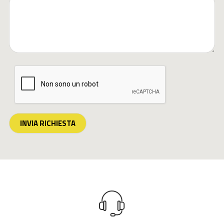
INVIA RICHIESTA