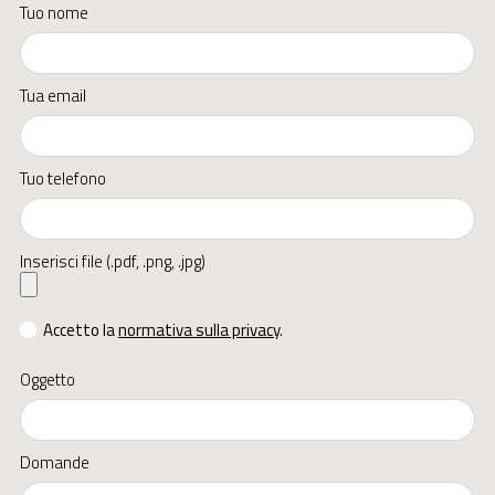
Tuo nome
Tua email
Tuo telefono
Inserisci file (.pdf, .png, .jpg)
Accetto la
normativa sulla privacy
.
Oggetto
Domande