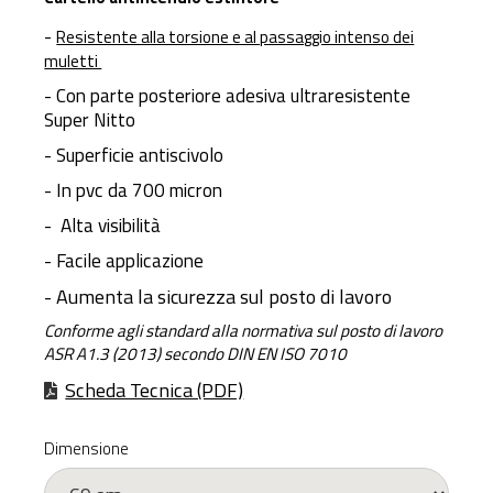
-
Resistente alla torsione e al passaggio intenso dei
muletti
- Con parte posteriore adesiva ultraresistente
Super Nitto
- Superficie antiscivolo
- In pvc da 700 micron
- Alta visibilità
- Facile applicazione
- Aumenta la sicurezza sul posto di lavoro
Conforme agli standard alla normativa sul posto di lavoro
ASR A1.3 (2013) secondo DIN EN ISO 7010
Scheda Tecnica (PDF)
Dimensione