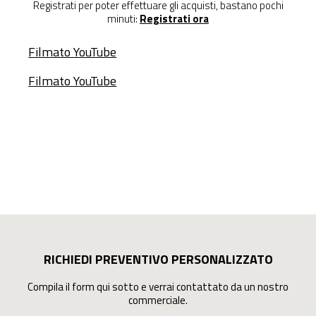
Registrati per poter effettuare gli acquisti, bastano pochi
minuti:
Registrati ora
Filmato YouTube
Filmato YouTube
RICHIEDI PREVENTIVO PERSONALIZZATO
Compila il form qui sotto e verrai contattato da un nostro
commerciale.