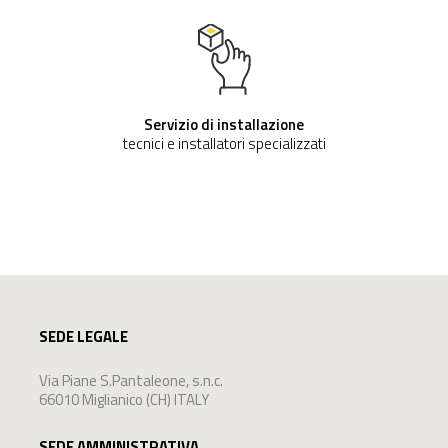
Servizio di installazione
tecnici e installatori specializzati
SEDE LEGALE
Via Piane S.Pantaleone, s.n.c.
66010 Miglianico (CH) ITALY
SEDE AMMINISTRATIVA