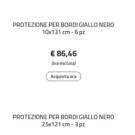
PROTEZIONE PER BORDI GIALLO NERO
10x131 cm - 6 pz
€ 86,46
(iva esclusa)
Acquista ora
PROTEZIONE PER BORDI GIALLO NERO
25x121 cm - 3 pz