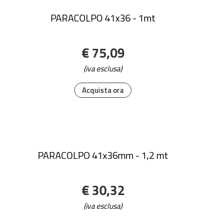
PARACOLPO 41x36 - 1mt
€ 75,09
(iva esclusa)
Acquista ora
PARACOLPO 41x36mm - 1,2 mt
€ 30,32
(iva esclusa)