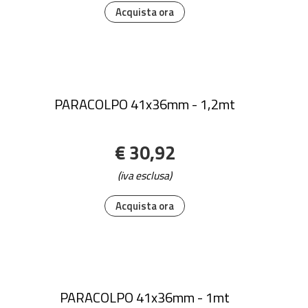
Acquista ora
PARACOLPO 41x36mm - 1,2mt
€ 30,92
(iva esclusa)
Acquista ora
PARACOLPO 41x36mm - 1mt