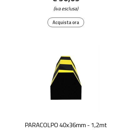
(iva esclusa)
Acquista ora
PARACOLPO 40x36mm - 1,2mt