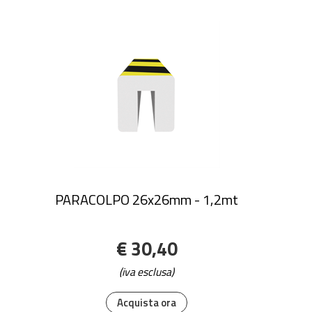
PARACOLPO 26x26mm - 1,2mt
€ 30,40
(iva esclusa)
Acquista ora