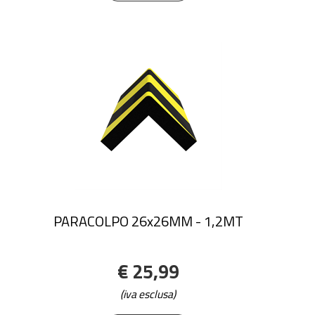
PARACOLPO 26x26MM - 1,2MT
€ 25,99
(iva esclusa)