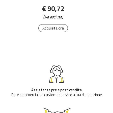
€ 90,72
(iva esclusa)
Acquista ora
Assistenza pre e post vendita
Rete commerciale e customer service a tua disposizione