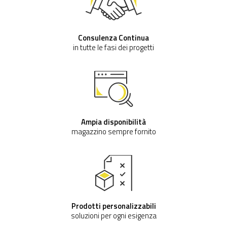
Consulenza Continua
in tutte le fasi dei progetti
Ampia disponibilità
magazzino sempre fornito
Prodotti personalizzabili
soluzioni per ogni esigenza