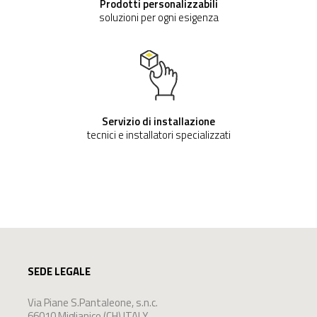
Prodotti personalizzabili
soluzioni per ogni esigenza
Servizio di installazione
tecnici e installatori specializzati
SEDE LEGALE
Via Piane S.Pantaleone, s.n.c.
66010 Miglianico (CH) ITALY