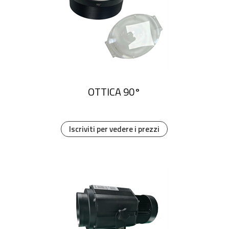
OTTICA 90°
Iscriviti per vedere i prezzi