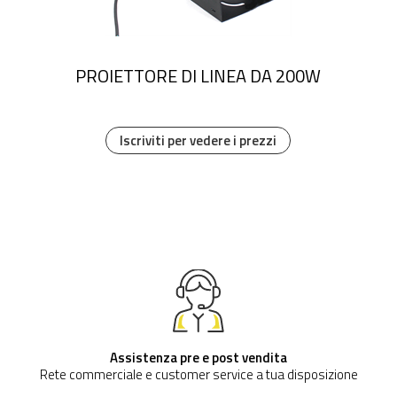
PROIETTORE DI LINEA DA 200W
Iscriviti per vedere i prezzi
Assistenza pre e post vendita
Rete commerciale e customer service a tua disposizione