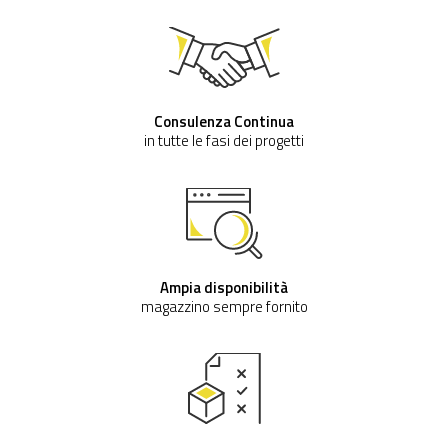
Consulenza Continua
in tutte le fasi dei progetti
Ampia disponibilità
magazzino sempre fornito