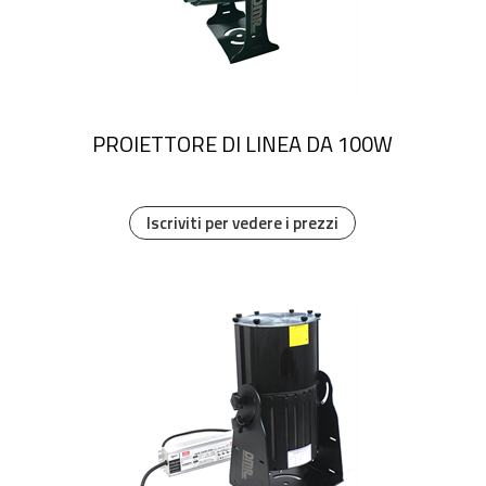
PROIETTORE DI LINEA DA 100W
Iscriviti per vedere i prezzi