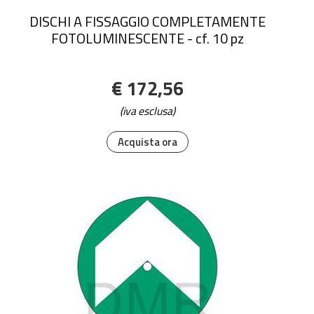
DISCHI A FISSAGGIO COMPLETAMENTE
FOTOLUMINESCENTE - cf. 10 pz
€ 172,56
(iva esclusa)
Acquista ora