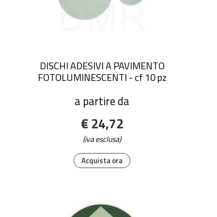
DISCHI ADESIVI A PAVIMENTO
FOTOLUMINESCENTI - cf 10 pz
a partire da
€ 24,72
(iva esclusa)
Acquista ora