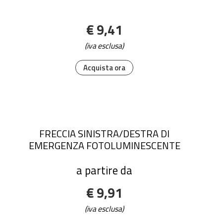
€ 9,41
(iva esclusa)
Acquista ora
FRECCIA SINISTRA/DESTRA DI
EMERGENZA FOTOLUMINESCENTE
a partire da
€ 9,91
(iva esclusa)