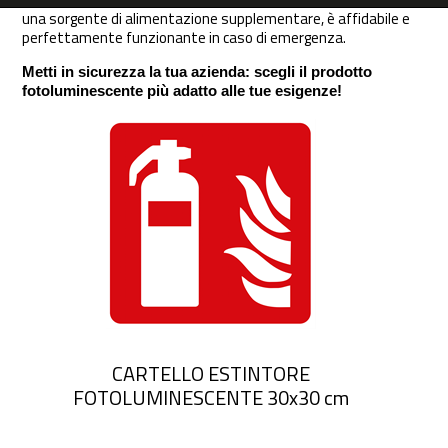
una sorgente di alimentazione supplementare, è affidabile e
perfettamente funzionante in caso di emergenza.
Metti in sicurezza la tua azienda: scegli il prodotto
fotoluminescente più adatto alle tue esigenze!
CARTELLO ESTINTORE
FOTOLUMINESCENTE 30x30 cm