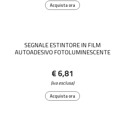
Acquista ora
SEGNALE ESTINTORE IN FILM
AUTOADESIVO FOTOLUMINESCENTE
€ 6,81
(iva esclusa)
Acquista ora