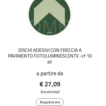
DISCHI ADESIVI CON FRECCIA A
PAVIMENTO FOTOLUMINESCENTE -cf 10
pz
a partire da
€ 27,09
(iva esclusa)
Acquista ora