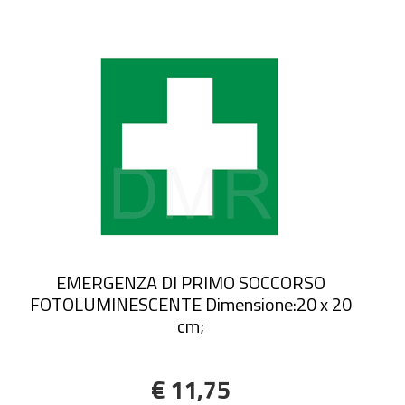
EMERGENZA DI PRIMO SOCCORSO
FOTOLUMINESCENTE Dimensione:20 x 20
cm;
€ 11,75