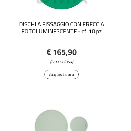
DISCHI A FISSAGGIO CON FRECCIA
FOTOLUMINESCENTE - cf. 10 pz
€ 165,90
(iva esclusa)
Acquista ora