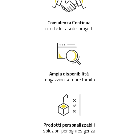
Consulenza Continua
in tutte le fasi dei progetti
Ampia disponibilità
magazzino sempre fornito
Prodotti personalizzabili
soluzioni per ogni esigenza