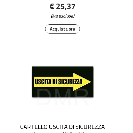
€ 25,37
(iva esclusa)
Acquista ora
CARTELLO USCITA DI SICUREZZA