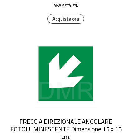
(iva esclusa)
Acquista ora
FRECCIA DIREZIONALE ANGOLARE
FOTOLUMINESCENTE Dimensione:15 x 15
cm;