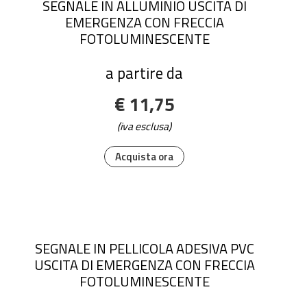
SEGNALE IN ALLUMINIO USCITA DI
EMERGENZA CON FRECCIA
FOTOLUMINESCENTE
a partire da
€ 11,75
(iva esclusa)
Acquista ora
SEGNALE IN PELLICOLA ADESIVA PVC
USCITA DI EMERGENZA CON FRECCIA
FOTOLUMINESCENTE