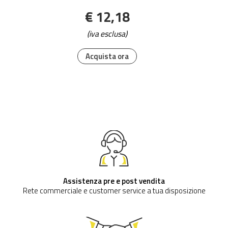
€ 12,18
(iva esclusa)
Acquista ora
Assistenza pre e post vendita
Rete commerciale e customer service a tua disposizione