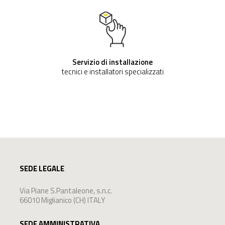
Servizio di installazione
tecnici e installatori specializzati
SEDE LEGALE
Via Piane S.Pantaleone, s.n.c.
66010 Miglianico (CH) ITALY
SEDE AMMINISTRATIVA