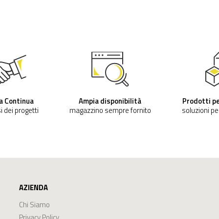
a Continua
Ampia disponibilità
Prodotti pe
si dei progetti
magazzino sempre fornito
soluzioni pe
AZIENDA
Chi Siamo
Privacy Policy