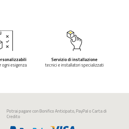
rsonalizzabili
Servizio di installazione
r ogni esigenza
tecnici e installatori specializzati
Potrai pagare con Bonifico Anticipato, PayPal o Carta di
Credito