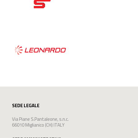
SEDE LEGALE
Via Piane S.Pantaleone, s.n.c.
66010 Miglianico (CH) ITALY