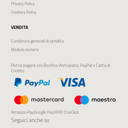
Privacy Policy
Cookies Policy
VENDITA
Condizioni generali di vendita
Modulo reclami
Potrai pagare con Bonifico Anticipato, PayPal o Carta di
Credito
Amazon PayGoogle PayXPAY OneClick
Seguici anche su