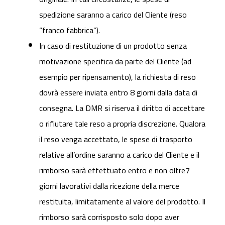
spedizione saranno a carico del Cliente (reso
“franco fabbrica”).
In caso di restituzione di un prodotto senza
motivazione specifica da parte del Cliente (ad
esempio per ripensamento), la richiesta di reso
dovrà essere inviata entro 8 giorni dalla data di
consegna.
La DMR si riserva il diritto di accettare
o rifiutare tale reso a propria discrezione. Qualora
il reso venga accettato, le spese di trasporto
relative all’ordine saranno a carico del Cliente e il
rimborso sarà effettuato entro e non oltre7
giorni lavorativi dalla ricezione della merce
restituita, limitatamente al valore del prodotto. Il
rimborso sarà corrisposto solo dopo aver