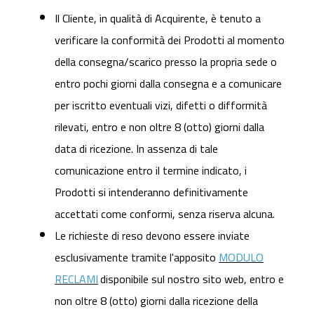
Il Cliente, in qualità di Acquirente, è tenuto a
verificare la conformità dei Prodotti al momento
della consegna/scarico presso la propria sede o
entro pochi giorni dalla consegna e a comunicare
per iscritto eventuali vizi, difetti o difformità
rilevati, entro e non oltre 8 (otto) giorni dalla
data di ricezione. In assenza di tale
comunicazione entro il termine indicato, i
Prodotti si intenderanno definitivamente
accettati come conformi, senza riserva alcuna.
Le richieste di reso devono essere inviate
esclusivamente tramite l'apposito
MODULO
RECLAMI
disponibile sul nostro sito web, entro e
non oltre 8 (otto) giorni dalla ricezione della