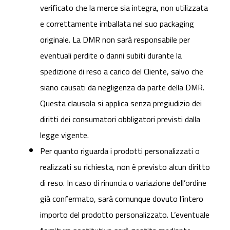
verificato che la merce sia integra, non utilizzata
e correttamente imballata nel suo packaging
originale. La DMR non sarà responsabile per
eventuali perdite o danni subiti durante la
spedizione di reso a carico del Cliente, salvo che
siano causati da negligenza da parte della DMR.
Questa clausola si applica senza pregiudizio dei
diritti dei consumatori obbligatori previsti dalla
legge vigente.
Per quanto riguarda i prodotti personalizzati o
realizzati su richiesta, non è previsto alcun diritto
di reso. In caso di rinuncia o variazione dell’ordine
già confermato, sarà comunque dovuto l’intero
importo del prodotto personalizzato. L’eventuale