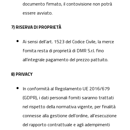
documento firmato, il contovisione non potrà
essere avviato.
7) RISERVA DI PROPRIETÀ
Ai sensi dell’art. 1523 del Codice Civile, la merce
fornita resta di proprietà di DMR S.r.l. fino
all’integrale pagamento del prezzo pattuito.
8) PRIVACY
In conformità al Regolamento UE 2016/679
(GDPR), i dati personali forniti saranno trattati
nel rispetto della normativa vigente, per finalità
connesse alla gestione dell’ordine, all’esecuzione
del rapporto contrattuale e agli adempimenti