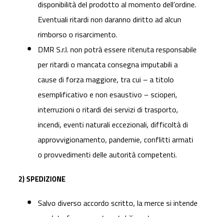
disponibilità del prodotto al momento dell’ordine.
Eventuali ritardi non daranno diritto ad alcun
rimborso o risarcimento.
DMR S.r.l. non potrà essere ritenuta responsabile
per ritardi o mancata consegna imputabili a
cause di forza maggiore, tra cui – a titolo
esemplificativo e non esaustivo – scioperi,
interruzioni o ritardi dei servizi di trasporto,
incendi, eventi naturali eccezionali, difficoltà di
approvvigionamento, pandemie, conflitti armati
o provvedimenti delle autorità competenti.
2) SPEDIZIONE
Salvo diverso accordo scritto, la merce si intende