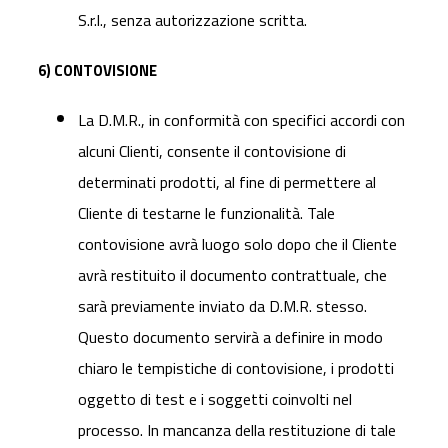
S.r.l., senza autorizzazione scritta.
6) CONTOVISIONE
La D.M.R., in conformità con specifici accordi con
alcuni Clienti, consente il contovisione di
determinati prodotti, al fine di permettere al
Cliente di testarne le funzionalità. Tale
contovisione avrà luogo solo dopo che il Cliente
avrà restituito il documento contrattuale, che
sarà previamente inviato da D.M.R. stesso.
Questo documento servirà a definire in modo
chiaro le tempistiche di contovisione, i prodotti
oggetto di test e i soggetti coinvolti nel
processo. In mancanza della restituzione di tale