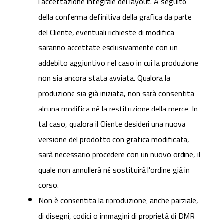
l’accettazione integrale del layout. A seguito
della conferma definitiva della grafica da parte
del Cliente, eventuali richieste di modifica
saranno accettate esclusivamente con un
addebito aggiuntivo nel caso in cui la produzione
non sia ancora stata avviata. Qualora la
produzione sia già iniziata, non sarà consentita
alcuna modifica né la restituzione della merce. In
tal caso, qualora il Cliente desideri una nuova
versione del prodotto con grafica modificata,
sarà necessario procedere con un nuovo ordine, il
quale non annullerà né sostituirà l'ordine già in
corso.
Non è consentita la riproduzione, anche parziale,
di disegni, codici o immagini di proprietà di DMR