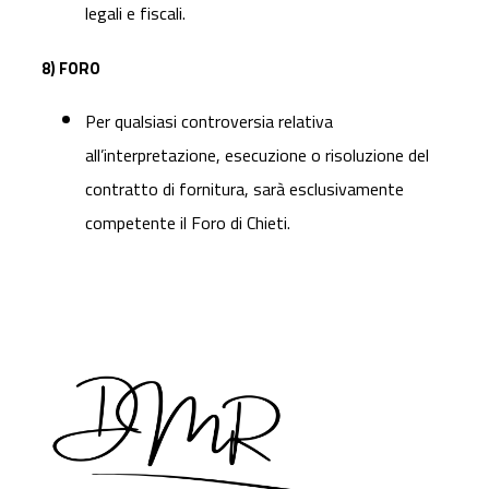
legali e fiscali.
8) FORO
Per qualsiasi controversia relativa
all’interpretazione, esecuzione o risoluzione del
contratto di fornitura, sarà esclusivamente
competente il Foro di Chieti.