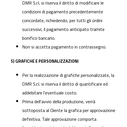
DMR S.r.l. si riserva il diritto di modificare le
condizioni di pagamento precedentemente
concordate, richiedendo, per tutti gli ordini
successivi, il pagamento anticipato tramite
bonifico bancario.
Non si accetta pagamento in contrassegno.
5) GRAFICHE E PERSONALIZZAZIONI
Per la realizzazione di grafiche personalizzate, la
DMR S.r.l. si riserva il diritto di quantificare ed
addebitare l'eventuale costo.
Prima dell’avvio della produzione, verrà
sottoposta al Cliente la grafica per approvazione
definitiva. Tale approvazione comporta