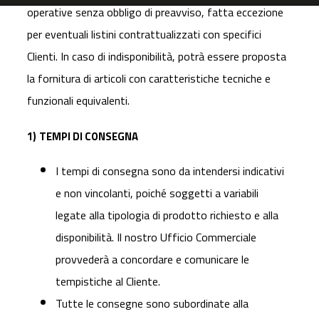
operative senza obbligo di preavviso, fatta eccezione
per eventuali listini contrattualizzati con specifici
Clienti. In caso di indisponibilità, potrà essere proposta
la fornitura di articoli con caratteristiche tecniche e
funzionali equivalenti.
1)
TEMPI DI CONSEGNA
I tempi di consegna sono da intendersi indicativi
e non vincolanti, poiché soggetti a variabili
legate alla tipologia di prodotto richiesto e alla
disponibilità. Il nostro Ufficio Commerciale
provvederà a concordare e comunicare le
tempistiche al Cliente.
Tutte le consegne sono subordinate alla