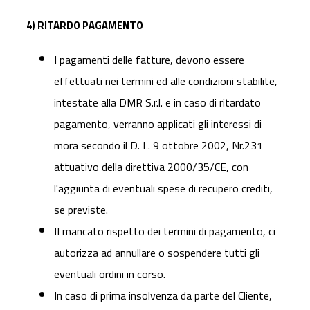
4) RITARDO PAGAMENTO
I pagamenti delle fatture, devono essere
effettuati nei termini ed alle condizioni stabilite,
intestate alla DMR S.r.l. e in caso di ritardato
pagamento, verranno applicati gli interessi di
mora secondo il D. L. 9 ottobre 2002, Nr.231
attuativo della direttiva 2000/35/CE, con
l'aggiunta di eventuali spese di recupero crediti,
se previste.
II mancato rispetto dei termini di pagamento, ci
autorizza ad annullare o sospendere tutti gli
eventuali ordini in corso.
In caso di prima insolvenza da parte del Cliente,