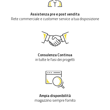
Assistenza pre e post vendita
Rete commerciale e customer service a tua disposizione
Consulenza Continua
in tutte le fasi dei progetti
Ampia disponibilità
magazzino sempre fornito