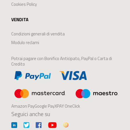
Cookies Policy
VENDITA
Condizioni generali di vendita
Modulo reclami
Potrai pagare con Bonifico Anticipato, PayPal o Carta di
Credito
Amazon PayGoogle PayXPAY OneClick
Seguici anche su