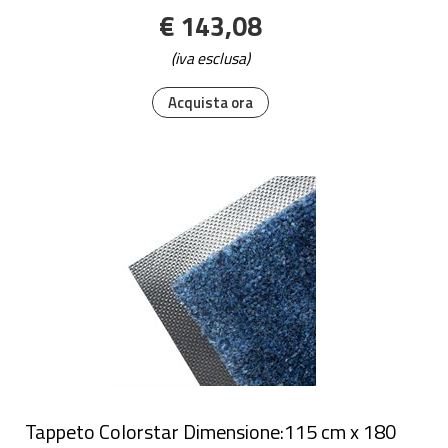
€ 143,08
(iva esclusa)
Acquista ora
Tappeto Colorstar Dimensione:115 cm x 180