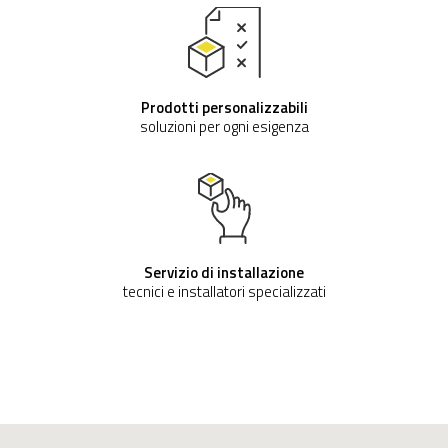
Prodotti personalizzabili
soluzioni per ogni esigenza
Servizio di installazione
tecnici e installatori specializzati