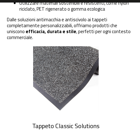
Utilizzare materiali sostenibili e resistenti, come nylon
riciclato, PET rigenerato o gomma ecologica
Dalle soluzioni antimacchia e antiscivolo ai tappeti
completamente personalizzabili, offriamo prodotti che
uniscono
efficacia, durata e stile
, perfetti per ogni contesto
commerciale.
Tappeto Classic Solutions