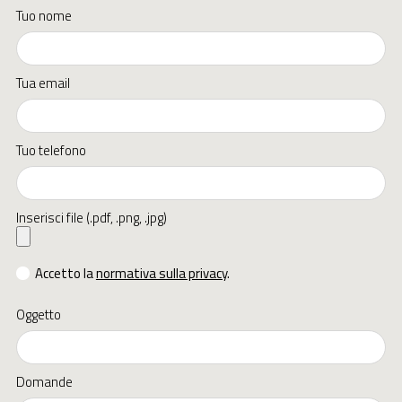
Tuo nome
Tua email
Tuo telefono
Inserisci file (.pdf, .png, .jpg)
Accetto la
normativa sulla privacy
.
Oggetto
Domande