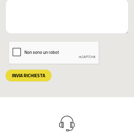
INVIA RICHIESTA