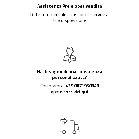
Assistenza Pre e post vendita
Rete commerciale e customer service a
tua disposizione
Hai bisogno di una consulenza
personalizzata?
Chiamami al
+39 0871950848
oppure
scrivici qui