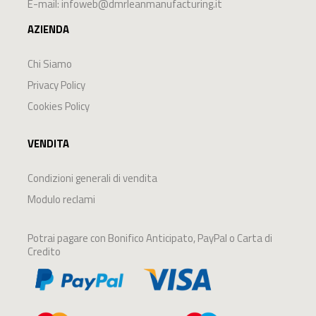
E-mail:
infoweb@dmrleanmanufacturing.it
AZIENDA
Chi Siamo
Privacy Policy
Cookies Policy
VENDITA
Condizioni generali di vendita
Modulo reclami
Potrai pagare con Bonifico Anticipato, PayPal o Carta di
Credito