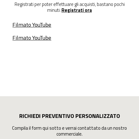
Registrati per poter effettuare gli acquisti, bastano pochi
minuti:
Registrati ora
Filmato YouTube
Filmato YouTube
RICHIEDI PREVENTIVO PERSONALIZZATO
Compila il form qui sotto e verrai contattato da un nostro
commerciale.