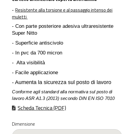
Resistente alla torsione e al passaggio intenso dei
-
muletti
- Con parte posteriore adesiva ultraresistente
Super Nitto
- Superficie antiscivolo
- In pvc da 700 micron
- Alta visibilità
- Facile applicazione
- Aumenta la sicurezza sul posto di lavoro
Conforme agli standard alla normativa sul posto di
lavoro ASR A1.3 (2013) secondo DIN EN ISO 7010
Scheda Tecnica (PDF)
Dimensione