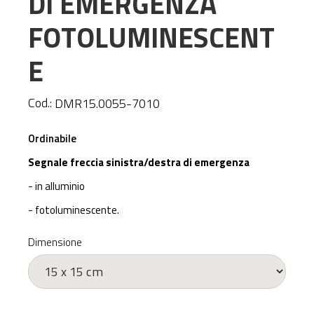
DI EMERGENZA
FOTOLUMINESCENT
E
Cod.:
DMR15.0055-7010
Ordinabile
Segnale freccia sinistra/destra di emergenza
- in alluminio
- fotoluminescente.
Dimensione