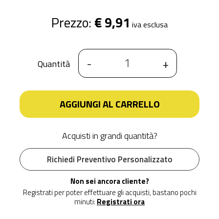
Prezzo:
€ 9,91
iva esclusa
-
+
Quantità
AGGIUNGI AL CARRELLO
Acquisti in grandi quantità?
Richiedi Preventivo Personalizzato
Non sei ancora cliente?
Registrati per poter effettuare gli acquisti, bastano pochi
minuti:
Registrati ora