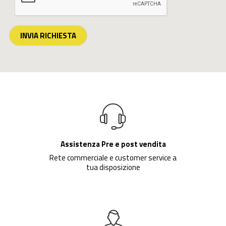
INVIA RICHIESTA
Assistenza Pre e post vendita
Rete commerciale e customer service a
tua disposizione