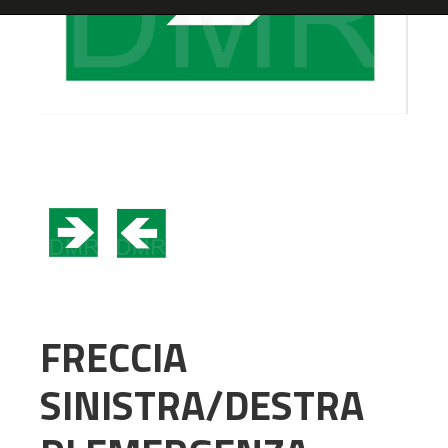
FRECCIA
SINISTRA/DESTRA