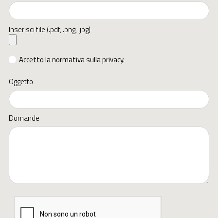
Inserisci file (.pdf, .png, .jpg)
Accetto la
normativa sulla privacy
.
Oggetto
Domande