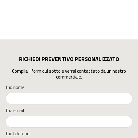
RICHIEDI PREVENTIVO PERSONALIZZATO
Compila il form qui sotto e verrai contattato da un nostro
commerciale.
Tuo nome
Tua email
Tuo telefono